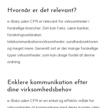
Hvornår er det relevant?
e-Boks uden CPR er relevant for virksomheder i
forskellige brancher. Det kan f.eks. være banker,
forsikringsselskaber,
telekommunikationsvirksomheder, sundhedssektoren
og meget mere. Generelt set er der mange forskellige
typer virksomheder, som kan drage fordel af denne
ordning.
Enklere kommunikation efter
dine virksomhedsbehov
e-Boks uden CPR er en enkel og effektiv måde for
virksomheder at kommunikere med deres kunder uden