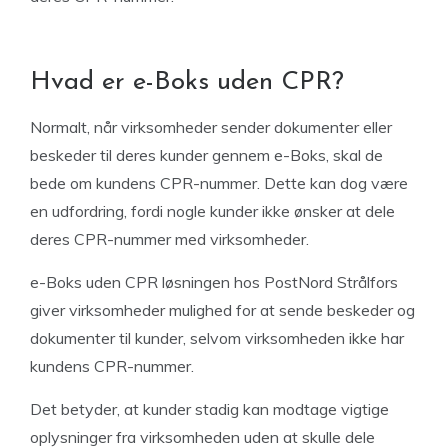
Hvad er e-Boks uden CPR?
Normalt, når virksomheder sender dokumenter eller
beskeder til deres kunder gennem e-Boks, skal de
bede om kundens CPR-nummer. Dette kan dog være
en udfordring, fordi nogle kunder ikke ønsker at dele
deres CPR-nummer med virksomheder.
e-Boks uden CPR løsningen hos PostNord Strålfors
giver virksomheder mulighed for at sende beskeder og
dokumenter til kunder, selvom virksomheden ikke har
kundens CPR-nummer.
Det betyder, at kunder stadig kan modtage vigtige
oplysninger fra virksomheden uden at skulle dele