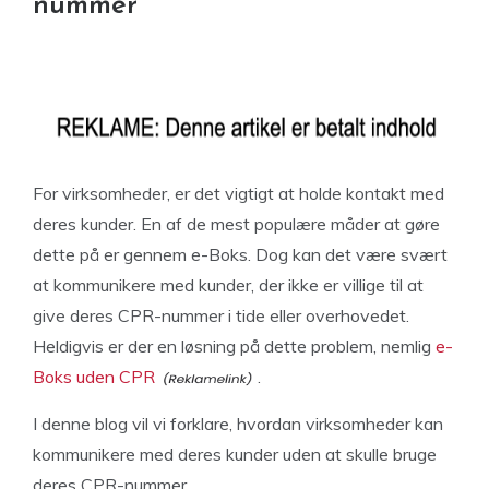
nummer
For virksomheder, er det vigtigt at holde kontakt med
deres kunder. En af de mest populære måder at gøre
dette på er gennem e-Boks. Dog kan det være svært
at kommunikere med kunder, der ikke er villige til at
give deres CPR-nummer i tide eller overhovedet.
Heldigvis er der en løsning på dette problem, nemlig
e-
Boks uden CPR
.
I denne blog vil vi forklare, hvordan virksomheder kan
kommunikere med deres kunder uden at skulle bruge
deres CPR-nummer.