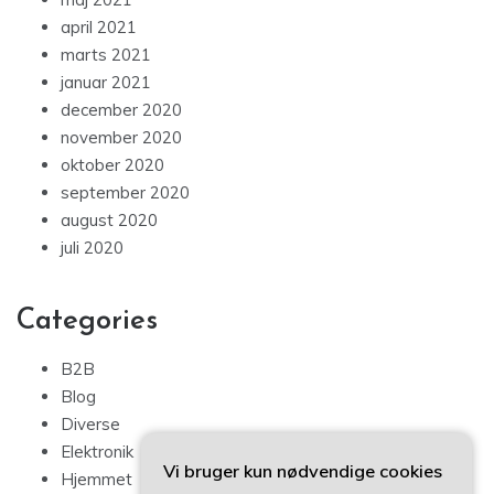
april 2021
marts 2021
januar 2021
december 2020
november 2020
oktober 2020
september 2020
august 2020
juli 2020
Categories
B2B
Blog
Diverse
Elektronik
Vi bruger kun nødvendige cookies
Hjemmet