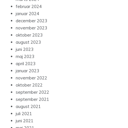
februar 2024
januar 2024
december 2023
november 2023
oktober 2023
august 2023
juni 2023
maj 2023
april 2023
januar 2023
november 2022
oktober 2022
september 2022
september 2021
august 2021
juli 2021
juni 2021
maj 2021