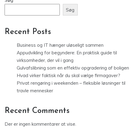
Søg
Søg
Recent Posts
Business og IT hænger uløseligt sammen
Appudvikling for begyndere: En praktisk guide til
virksomheder, der vil i gang
Gulvafslibning som en effektiv opgradering af boligen
Hvad virker faktisk når du skal vælge firmagaver?
Privat rengøring i weekenden – fleksible løsninger til
travle mennesker
Recent Comments
Der er ingen kommentarer at vise.