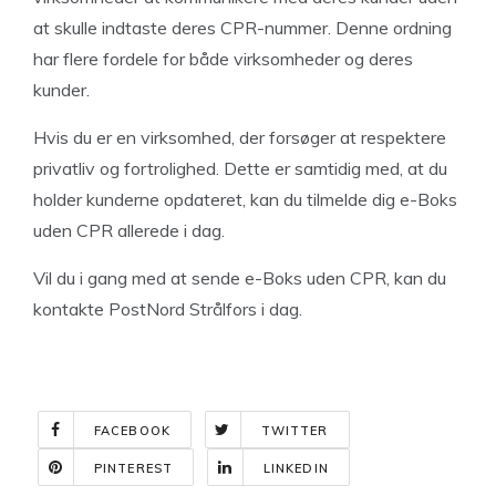
at skulle indtaste deres CPR-nummer. Denne ordning
har flere fordele for både virksomheder og deres
kunder.
Hvis du er en virksomhed, der forsøger at respektere
privatliv og fortrolighed. Dette er samtidig med, at du
holder kunderne opdateret, kan du tilmelde dig e-Boks
uden CPR allerede i dag.
Vil du i gang med at sende e-Boks uden CPR, kan du
kontakte PostNord Strålfors i dag.
FACEBOOK
TWITTER
PINTEREST
LINKEDIN