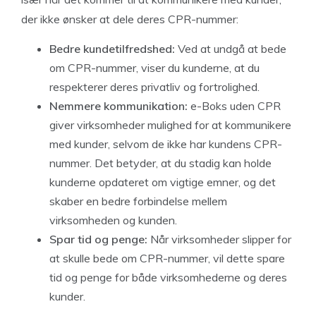
der ikke ønsker at dele deres CPR-nummer:
Bedre kundetilfredshed:
Ved at undgå at bede
om CPR-nummer, viser du kunderne, at du
respekterer deres privatliv og fortrolighed.
Nemmere kommunikation:
e-Boks uden CPR
giver virksomheder mulighed for at kommunikere
med kunder, selvom de ikke har kundens CPR-
nummer. Det betyder, at du stadig kan holde
kunderne opdateret om vigtige emner, og det
skaber en bedre forbindelse mellem
virksomheden og kunden.
Spar tid og penge:
Når virksomheder slipper for
at skulle bede om CPR-nummer, vil dette spare
tid og penge for både virksomhederne og deres
kunder.