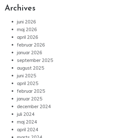
Archives
juni 2026
maj 2026
april 2026
februar 2026
januar 2026
september 2025
august 2025
juni 2025
april 2025
februar 2025
januar 2025
december 2024
juli 2024
maj 2024
april 2024
marts 2024