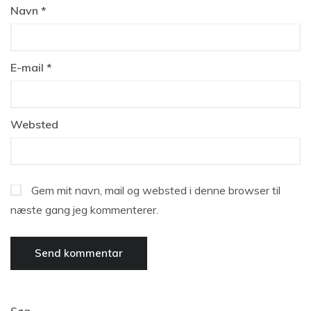
Navn
*
E-mail
*
Websted
Gem mit navn, mail og websted i denne browser til
næste gang jeg kommenterer.