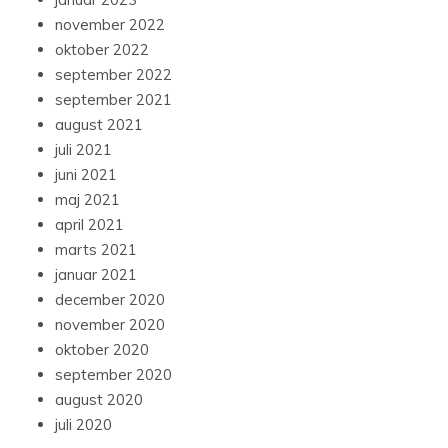
november 2022
oktober 2022
september 2022
september 2021
august 2021
juli 2021
juni 2021
maj 2021
april 2021
marts 2021
januar 2021
december 2020
november 2020
oktober 2020
september 2020
august 2020
juli 2020