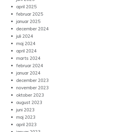
april 2025
februar 2025
januar 2025
december 2024
juli 2024
maj 2024
april 2024
marts 2024
februar 2024
januar 2024
december 2023
november 2023
oktober 2023
august 2023
juni 2023
maj 2023
april 2023
januar 2023