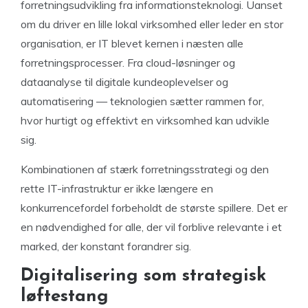
forretningsudvikling fra informationsteknologi. Uanset
om du driver en lille lokal virksomhed eller leder en stor
organisation, er IT blevet kernen i næsten alle
forretningsprocesser. Fra cloud-løsninger og
dataanalyse til digitale kundeoplevelser og
automatisering — teknologien sætter rammen for,
hvor hurtigt og effektivt en virksomhed kan udvikle
sig.
Kombinationen af stærk forretningsstrategi og den
rette IT-infrastruktur er ikke længere en
konkurrencefordel forbeholdt de største spillere. Det er
en nødvendighed for alle, der vil forblive relevante i et
marked, der konstant forandrer sig.
Digitalisering som strategisk
løftestang