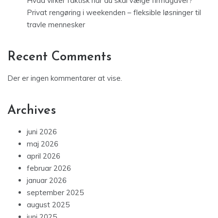
Hvad virker faktisk når du skal vælge firmagaver?
Privat rengøring i weekenden – fleksible løsninger til
travle mennesker
Recent Comments
Der er ingen kommentarer at vise.
Archives
juni 2026
maj 2026
april 2026
februar 2026
januar 2026
september 2025
august 2025
juni 2025