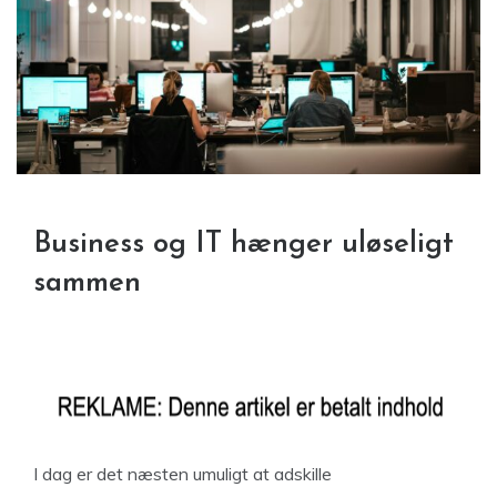
Business og IT hænger uløseligt
sammen
I dag er det næsten umuligt at adskille