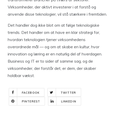
Virksomheder, der aktivt investerer i at forstå og
anvende disse teknologier, vil stå stærkere i fremtiden.
Det handler dog ikke blot om at følge teknologiske
trends. Det handler om at have en klar strategi for,
hvordan teknologien tjener virksomhedens
overordnede mål — og om at skabe en kultur, hvor
innovation og læring er en naturlig del af hverdagen.
Business og IT er to sider af samme sag, og de
virksomheder, der forstår det, er dem, der skaber
holdbar vækst.
FACEBOOK
TWITTER
PINTEREST
LINKEDIN