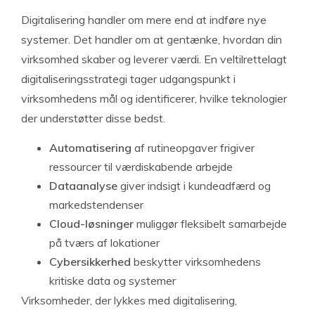
Digitalisering handler om mere end at indføre nye
systemer. Det handler om at gentænke, hvordan din
virksomhed skaber og leverer værdi. En veltilrettelagt
digitaliseringsstrategi tager udgangspunkt i
virksomhedens mål og identificerer, hvilke teknologier
der understøtter disse bedst.
Automatisering
af rutineopgaver frigiver
ressourcer til værdiskabende arbejde
Dataanalyse
giver indsigt i kundeadfærd og
markedstendenser
Cloud-løsninger
muliggør fleksibelt samarbejde
på tværs af lokationer
Cybersikkerhed
beskytter virksomhedens
kritiske data og systemer
Virksomheder, der lykkes med digitalisering,