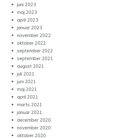
juni 2023
maj 2023
april 2023
januar 2023
november 2022
oktober 2022
september 2022
september 2021
august 2021
juli 2021
juni 2021
maj 2021
april 2021
marts 2021
januar 2021
december 2020
november 2020
oktober 2020