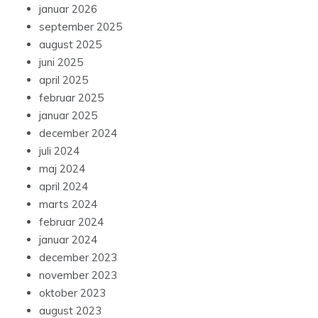
januar 2026
september 2025
august 2025
juni 2025
april 2025
februar 2025
januar 2025
december 2024
juli 2024
maj 2024
april 2024
marts 2024
februar 2024
januar 2024
december 2023
november 2023
oktober 2023
august 2023