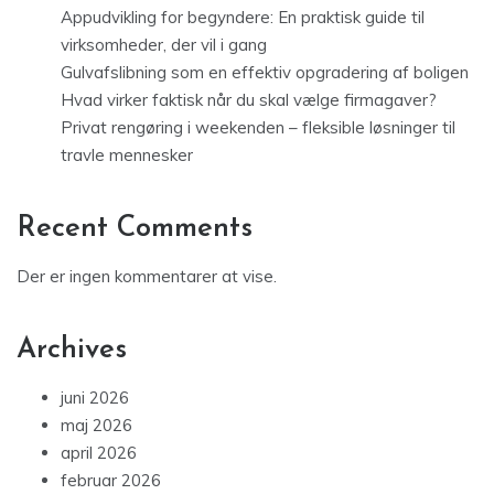
Appudvikling for begyndere: En praktisk guide til
virksomheder, der vil i gang
Gulvafslibning som en effektiv opgradering af boligen
Hvad virker faktisk når du skal vælge firmagaver?
Privat rengøring i weekenden – fleksible løsninger til
travle mennesker
Recent Comments
Der er ingen kommentarer at vise.
Archives
juni 2026
maj 2026
april 2026
februar 2026