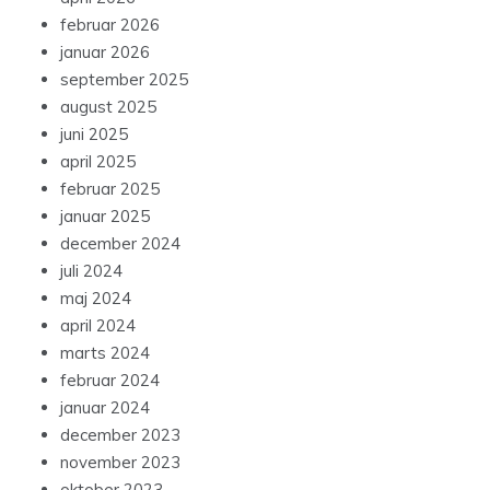
februar 2026
januar 2026
september 2025
august 2025
juni 2025
april 2025
februar 2025
januar 2025
december 2024
juli 2024
maj 2024
april 2024
marts 2024
februar 2024
januar 2024
december 2023
november 2023
oktober 2023