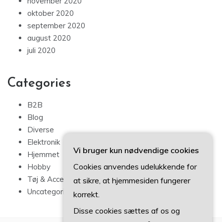
november 2020
oktober 2020
september 2020
august 2020
juli 2020
Categories
B2B
Blog
Diverse
Elektronik
Vi bruger kun nødvendige cookies
Hjemmet
Cookies anvendes udelukkende for
Hobby
Tøj & Accessories
at sikre, at hjemmesiden fungerer
Uncategorized
korrekt.
Disse cookies sættes af os og