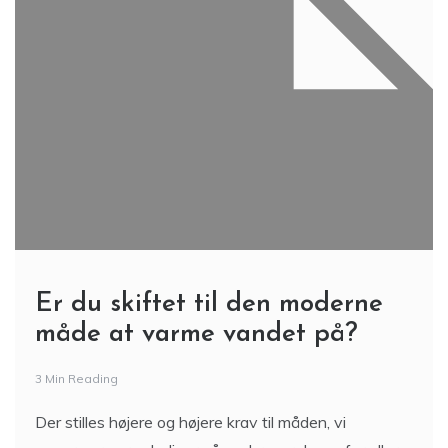
Er du skiftet til den moderne
måde at varme vandet på?
3 Min Reading
Der stilles højere og højere krav til måden, vi