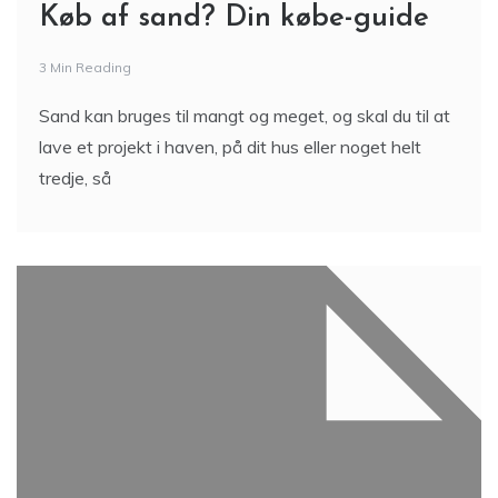
Køb af sand? Din købe-guide
3 Min Reading
Sand kan bruges til mangt og meget, og skal du til at
lave et projekt i haven, på dit hus eller noget helt
tredje, så