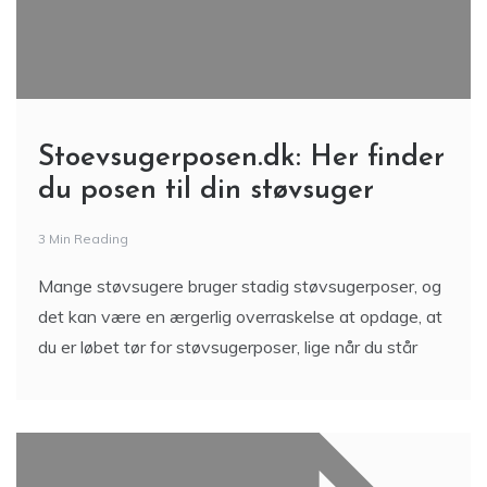
Stoevsugerposen.dk: Her finder
du posen til din støvsuger
3 Min Reading
Mange støvsugere bruger stadig støvsugerposer, og
det kan være en ærgerlig overraskelse at opdage, at
du er løbet tør for støvsugerposer, lige når du står