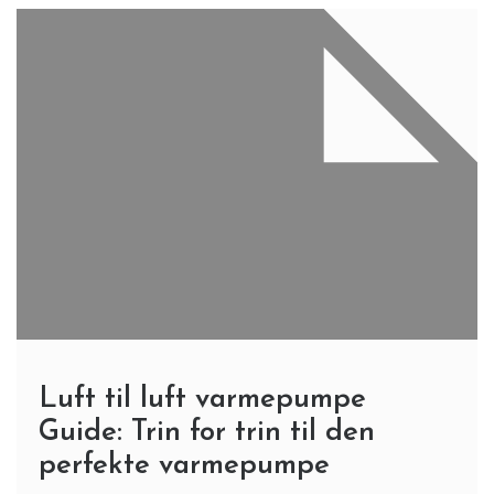
Luft til luft varmepumpe
Guide: Trin for trin til den
perfekte varmepumpe