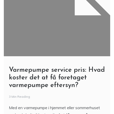
Varmepumpe service pris: Hvad
koster det at få foretaget
varmepumpe eftersyn?
3 Min Reading
Med en varmepumpe i hjemmet eller sommerhuset