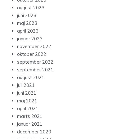
august 2023
juni 2023
maj 2023
april 2023
januar 2023
november 2022
oktober 2022
september 2022
september 2021
august 2021
juli 2021
juni 2021
maj 2021
april 2021
marts 2021
januar 2021
december 2020