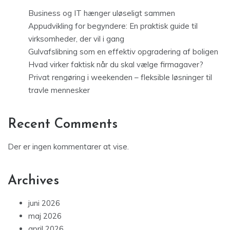
Business og IT hænger uløseligt sammen
Appudvikling for begyndere: En praktisk guide til
virksomheder, der vil i gang
Gulvafslibning som en effektiv opgradering af boligen
Hvad virker faktisk når du skal vælge firmagaver?
Privat rengøring i weekenden – fleksible løsninger til
travle mennesker
Recent Comments
Der er ingen kommentarer at vise.
Archives
juni 2026
maj 2026
april 2026