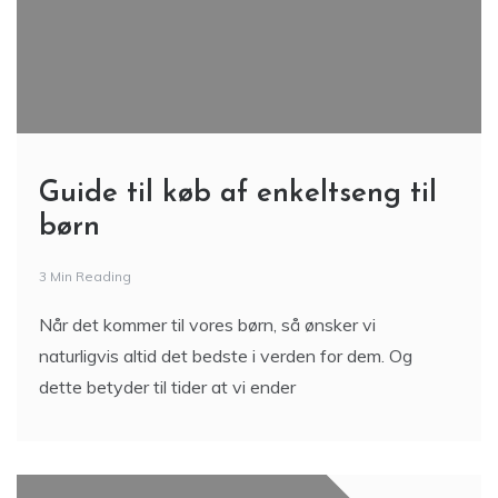
Guide til køb af enkeltseng til
børn
3 Min Reading
Når det kommer til vores børn, så ønsker vi
naturligvis altid det bedste i verden for dem. Og
dette betyder til tider at vi ender