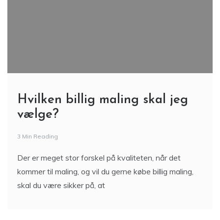
Hvilken billig maling skal jeg
vælge?
3 Min Reading
Der er meget stor forskel på kvaliteten, når det
kommer til maling, og vil du gerne købe billig maling,
skal du være sikker på, at