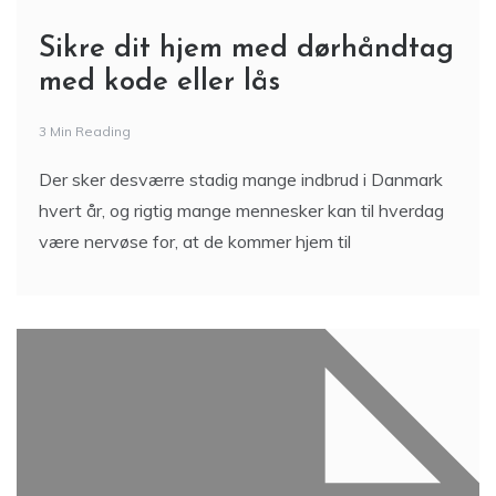
Sikre dit hjem med dørhåndtag
med kode eller lås
3 Min Reading
Der sker desværre stadig mange indbrud i Danmark
hvert år, og rigtig mange mennesker kan til hverdag
være nervøse for, at de kommer hjem til