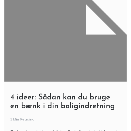
4 ideer: Sådan kan du bruge
en bænk i din boligindretning
3 Min Reading