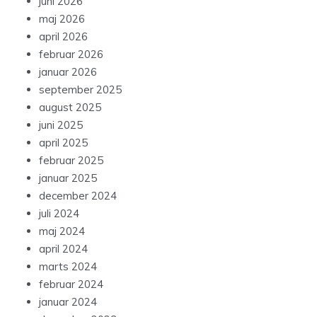
juni 2026
maj 2026
april 2026
februar 2026
januar 2026
september 2025
august 2025
juni 2025
april 2025
februar 2025
januar 2025
december 2024
juli 2024
maj 2024
april 2024
marts 2024
februar 2024
januar 2024