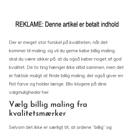
Der er meget stor forskel på kvaliteten, når det
kommer til maling, og vil du gerne købe billig maling,
skal du være sikker på, at du også køber noget af god
kvalitet. De to ting hænger ikke altid sammen, men det
er faktisk muligt at finde billig maling, der også giver en
flot farve og holder længe. Bliv klogere på dine
valgmuligheder her.
Vælg billig maling fra
kvalitetsmærker
Selvom det ikke er særligt tit, at ordene ”billig” og