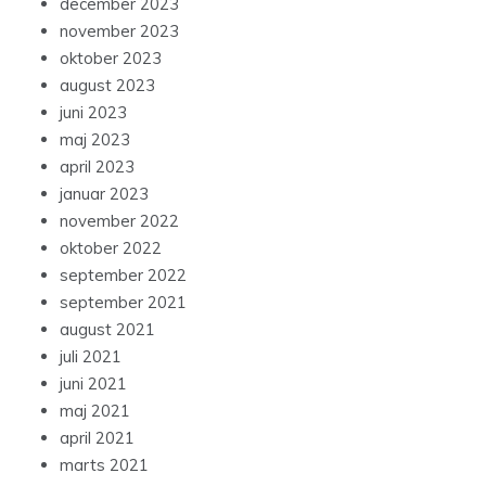
december 2023
november 2023
oktober 2023
august 2023
juni 2023
maj 2023
april 2023
januar 2023
november 2022
oktober 2022
september 2022
september 2021
august 2021
juli 2021
juni 2021
maj 2021
april 2021
marts 2021