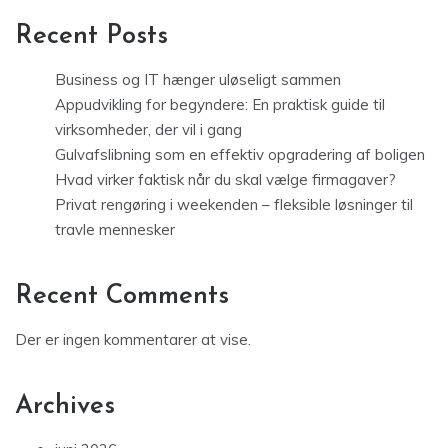
Recent Posts
Business og IT hænger uløseligt sammen
Appudvikling for begyndere: En praktisk guide til
virksomheder, der vil i gang
Gulvafslibning som en effektiv opgradering af boligen
Hvad virker faktisk når du skal vælge firmagaver?
Privat rengøring i weekenden – fleksible løsninger til
travle mennesker
Recent Comments
Der er ingen kommentarer at vise.
Archives