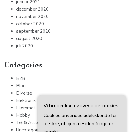
januar 2021
december 2020
november 2020
oktober 2020
september 2020
august 2020
juli 2020
Categories
B2B
Blog
Diverse
Elektronik
Vi bruger kun nødvendige cookies
Hjemmet
Cookies anvendes udelukkende for
Hobby
Tøj & Accessories
at sikre, at hjemmesiden fungerer
Uncategorized
korrekt.