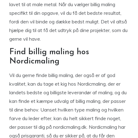
lavet til at male metal. Når du vælger billig maling
specifikt til din opgave, vil du få det bedste resultat,
fordi den vil binde og dække bedst muligt. Det vil altså
hjælpe dig til at få det udtryk på dine projekter, som du
gerne vil have.
Find billig maling hos
Nordicmaling
Vil du gerne finde billig maling, der også er af god
kvalitet, kan du tage et kig hos Nordicmaling, der er
landets bedste og billigste leverandør af maling, og du
kan finde et kæmpe udvalg af billig maling, der passer
til dine behov. Uanset hvilken type maling og hvilken
farve du leder efter, kan du helt sikkert finde noget,
der passer til dig på nordicmaling.dk. Nordicmaling har
også prisgaranti, så du er sikker på, at du får den