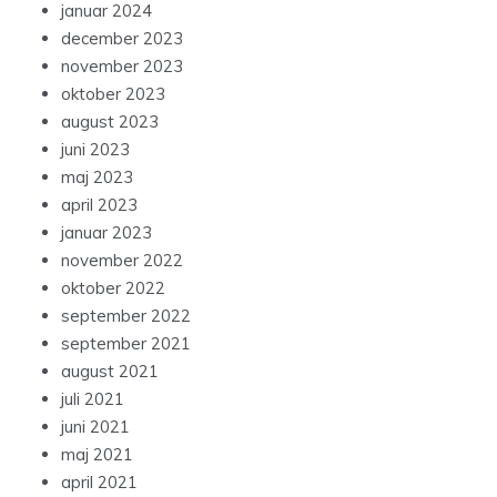
januar 2024
december 2023
november 2023
oktober 2023
august 2023
juni 2023
maj 2023
april 2023
januar 2023
november 2022
oktober 2022
september 2022
september 2021
august 2021
juli 2021
juni 2021
maj 2021
april 2021