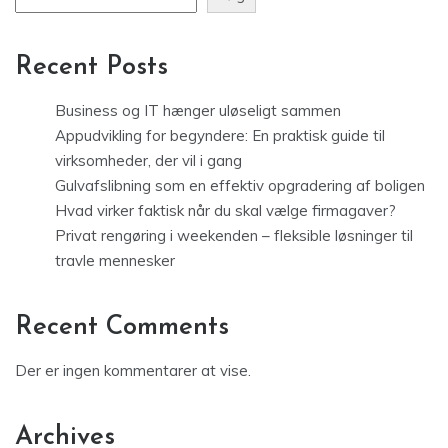
Recent Posts
Business og IT hænger uløseligt sammen
Appudvikling for begyndere: En praktisk guide til
virksomheder, der vil i gang
Gulvafslibning som en effektiv opgradering af boligen
Hvad virker faktisk når du skal vælge firmagaver?
Privat rengøring i weekenden – fleksible løsninger til
travle mennesker
Recent Comments
Der er ingen kommentarer at vise.
Archives