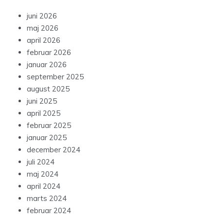
juni 2026
maj 2026
april 2026
februar 2026
januar 2026
september 2025
august 2025
juni 2025
april 2025
februar 2025
januar 2025
december 2024
juli 2024
maj 2024
april 2024
marts 2024
februar 2024