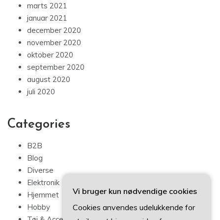
marts 2021
januar 2021
december 2020
november 2020
oktober 2020
september 2020
august 2020
juli 2020
Categories
B2B
Blog
Diverse
Elektronik
Vi bruger kun nødvendige cookies
Hjemmet
Cookies anvendes udelukkende for
Hobby
Tøj & Accessories