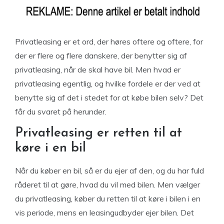
Privatleasing er et ord, der høres oftere og oftere, for
der er flere og flere danskere, der benytter sig af
privatleasing, når de skal have bil. Men hvad er
privatleasing egentlig, og hvilke fordele er der ved at
benytte sig af det i stedet for at købe bilen selv? Det
får du svaret på herunder.
Privatleasing er retten til at
køre i en bil
Når du køber en bil, så er du ejer af den, og du har fuld
råderet til at gøre, hvad du vil med bilen. Men vælger
du privatleasing, køber du retten til at køre i bilen i en
vis periode, mens en leasingudbyder ejer bilen. Det