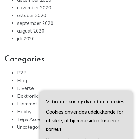
november 2020
oktober 2020
september 2020
august 2020
juli 2020
Categories
B2B
Blog
Diverse
Elektronik
Vi bruger kun nødvendige cookies
Hjemmet
Cookies anvendes udelukkende for
Hobby
Tøj & Accessories
at sikre, at hjemmesiden fungerer
Uncategorized
korrekt.