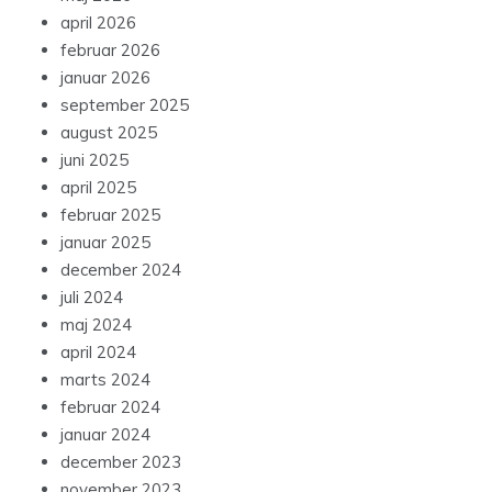
april 2026
februar 2026
januar 2026
september 2025
august 2025
juni 2025
april 2025
februar 2025
januar 2025
december 2024
juli 2024
maj 2024
april 2024
marts 2024
februar 2024
januar 2024
december 2023
november 2023