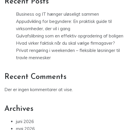
Recent Posts
Business og IT hænger uløseligt sammen
Appudvikling for begyndere: En praktisk guide til
virksomheder, der vil i gang
Gulvafslibning som en effektiv opgradering af boligen
Hvad virker faktisk når du skal vælge firmagaver?
Privat rengøring i weekenden – fleksible løsninger til
travle mennesker
Recent Comments
Der er ingen kommentarer at vise.
Archives
juni 2026
maj 2026