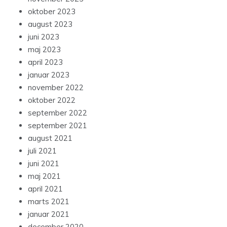
oktober 2023
august 2023
juni 2023
maj 2023
april 2023
januar 2023
november 2022
oktober 2022
september 2022
september 2021
august 2021
juli 2021
juni 2021
maj 2021
april 2021
marts 2021
januar 2021
december 2020