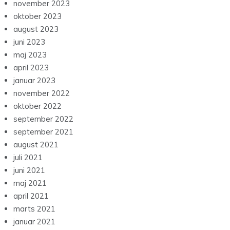
november 2023
oktober 2023
august 2023
juni 2023
maj 2023
april 2023
januar 2023
november 2022
oktober 2022
september 2022
september 2021
august 2021
juli 2021
juni 2021
maj 2021
april 2021
marts 2021
januar 2021