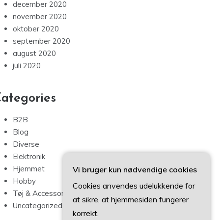
december 2020
november 2020
oktober 2020
september 2020
august 2020
juli 2020
ategories
B2B
Blog
Diverse
Elektronik
Hjemmet
Vi bruger kun nødvendige cookies
Hobby
Cookies anvendes udelukkende for
Tøj & Accessories
at sikre, at hjemmesiden fungerer
Uncategorized
korrekt.