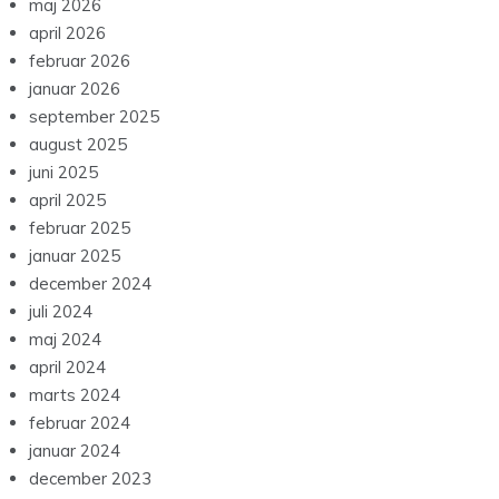
maj 2026
april 2026
februar 2026
januar 2026
september 2025
august 2025
juni 2025
april 2025
februar 2025
januar 2025
december 2024
juli 2024
maj 2024
april 2024
marts 2024
februar 2024
januar 2024
december 2023