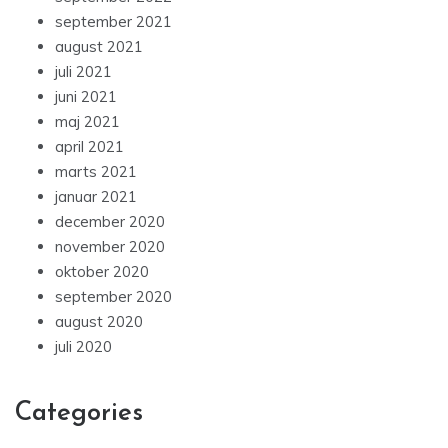
september 2021
august 2021
juli 2021
juni 2021
maj 2021
april 2021
marts 2021
januar 2021
december 2020
november 2020
oktober 2020
september 2020
august 2020
juli 2020
Categories