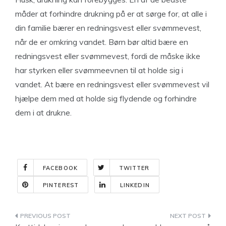
måder at forhindre drukning på er at sørge for, at alle i
din familie bærer en redningsvest eller svømmevest,
når de er omkring vandet. Børn bør altid bære en
redningsvest eller svømmevest, fordi de måske ikke
har styrken eller svømmeevnen til at holde sig i
vandet. At bære en redningsvest eller svømmevest vil
hjælpe dem med at holde sig flydende og forhindre
dem i at drukne.
FACEBOOK
TWITTER
PINTEREST
LINKEDIN
Indlægsnavigation