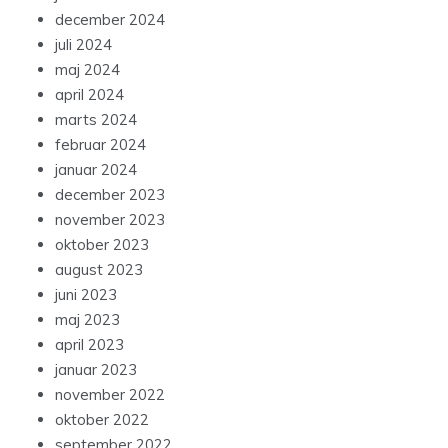
december 2024
juli 2024
maj 2024
april 2024
marts 2024
februar 2024
januar 2024
december 2023
november 2023
oktober 2023
august 2023
juni 2023
maj 2023
april 2023
januar 2023
november 2022
oktober 2022
september 2022