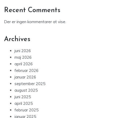
Recent Comments
Der er ingen kommentarer at vise.
Archives
juni 2026
maj 2026
april 2026
februar 2026
januar 2026
september 2025
august 2025
juni 2025
april 2025
februar 2025
januar 2025