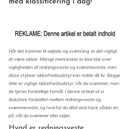
med klassificering i dag!
Når det kommer til sejlads og svømning, er det vigtigt
at være sikker. Mange mennesker er ikke klar over
vigtigheden af ​​redningsveste og svømmeveste, men
disse stykker sikkerhedsudstyr kan redde dit liv. Begge
dele er vigtige sikkerhedsudstyr, når du svømmer, men
de tjener forskellige formål. I denne artikel vil vi
diskutere forskellen mellem redningsveste og
svømmeveste, og hvorfor du altid skal have sådan en
på, når du svømmer eller sejler.
Hvad er redningsveste