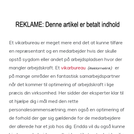
Et vikarbureau er meget mere end det at kunne tilføre
en repræsentant og en medarbejder hvis der skulle
opstå sygdom eller andet på arbejdspladsen hvor der
mangler arbejdskraft. Et
vikarbureau
er
på mange områder en fantastisk samarbejdspartner
når det kommer til optimering af arbejdskraft i lige
præcis din virksomhed. Her sidder der eksperter klar til
at hjælpe dig i mål med den rette
personalesammensætning, men også en optimering af
de forhold der gør sig gældende for de medarbejdere
der allerede har et job hos dig. Endda vil du også kunne