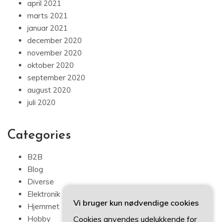
april 2021
marts 2021
januar 2021
december 2020
november 2020
oktober 2020
september 2020
august 2020
juli 2020
Categories
B2B
Blog
Diverse
Elektronik
Vi bruger kun nødvendige cookies
Hjemmet
Cookies anvendes udelukkende for
Hobby