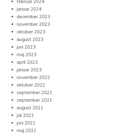
februar 2024
januar 2024
december 2023
november 2023
oktober 2023
august 2023
juni 2023
maj 2023
april 2023
januar 2023
november 2022
oktober 2022
september 2022
september 2021
august 2021
juli 2021
juni 2021
maj 2021