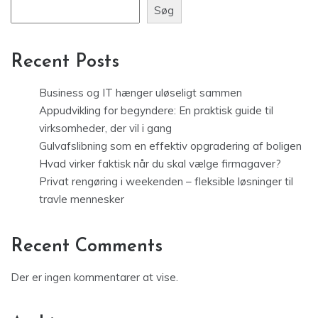
Søg
Recent Posts
Business og IT hænger uløseligt sammen
Appudvikling for begyndere: En praktisk guide til
virksomheder, der vil i gang
Gulvafslibning som en effektiv opgradering af boligen
Hvad virker faktisk når du skal vælge firmagaver?
Privat rengøring i weekenden – fleksible løsninger til
travle mennesker
Recent Comments
Der er ingen kommentarer at vise.