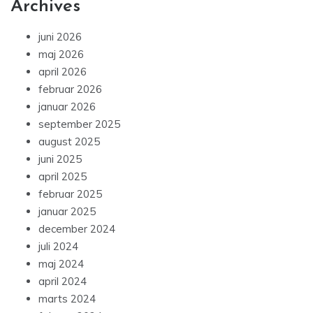
Archives
juni 2026
maj 2026
april 2026
februar 2026
januar 2026
september 2025
august 2025
juni 2025
april 2025
februar 2025
januar 2025
december 2024
juli 2024
maj 2024
april 2024
marts 2024